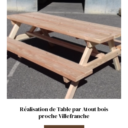
Réalisation de Table par Atout bois
proche Villefranche