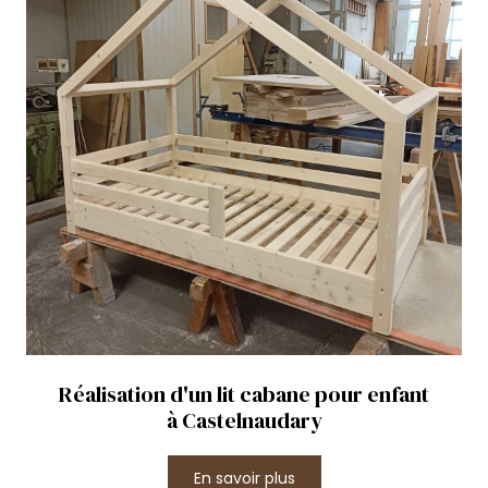
Réalisation d'un lit cabane pour enfant
à Castelnaudary
En savoir plus