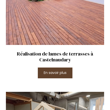
Réalisation de lames de terrasses à
Castelnaudary
En savoir plus