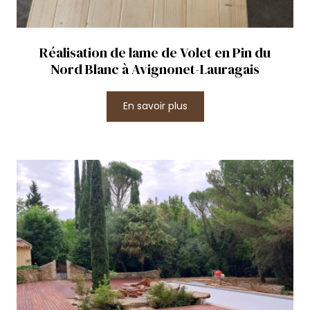
Réalisation de lame de Volet en Pin du
Nord Blanc à Avignonet-Lauragais
En savoir plus