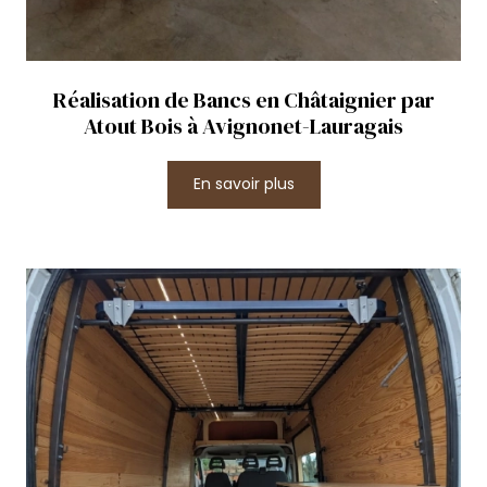
Réalisation de Bancs en Châtaignier par
Atout Bois à Avignonet-Lauragais
En savoir plus