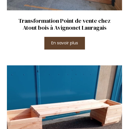
Transformation Point de vente chez
Atout bois à Avignonet Lauragais
En savoir plus