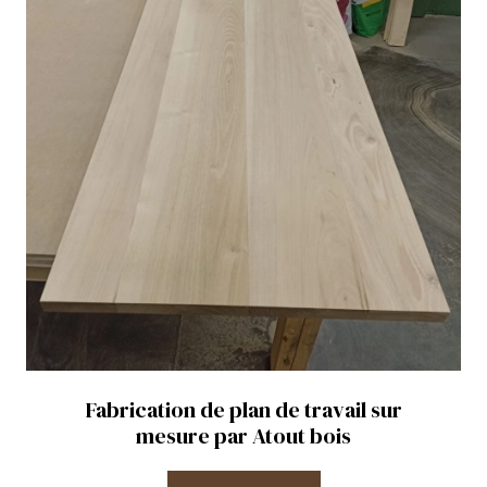
Fabrication de plan de travail sur
mesure par Atout bois