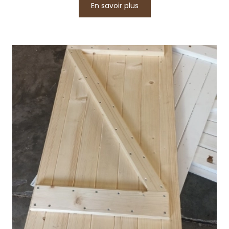
En savoir plus