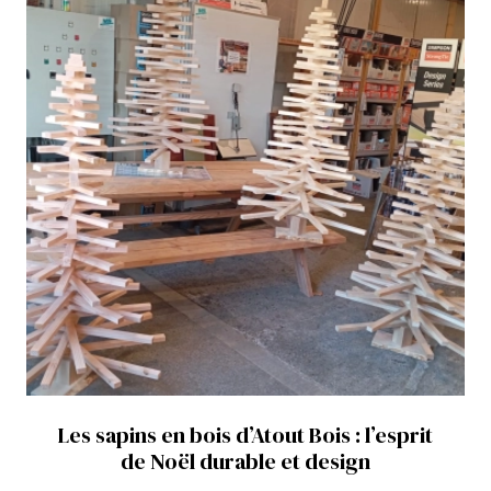
Les sapins en bois d’Atout Bois : l’esprit
de Noël durable et design