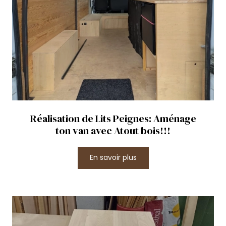
Réalisation de Lits Peignes: Aménage
ton van avec Atout bois!!!
En savoir plus