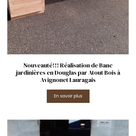
Nouveauté!!! Réalisation de Banc
jardinières en Douglas par Atout Bois à
Avignonet Lauragais
En savoir plus