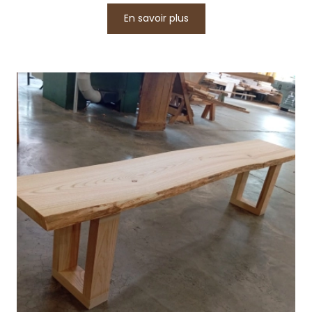
En savoir plus