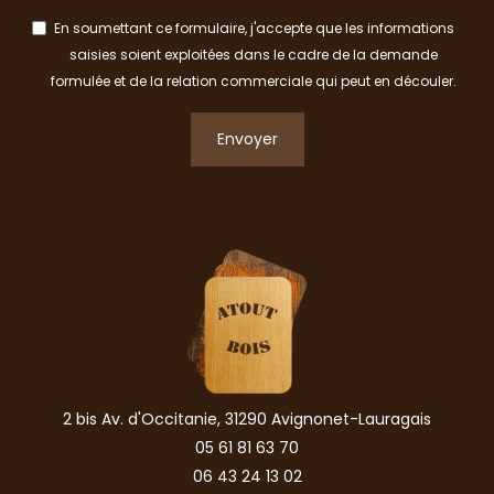
En soumettant ce formulaire, j'accepte que les informations
saisies soient exploitées dans le cadre de la demande
formulée et de la relation commerciale qui peut en découler.
Envoyer
2 bis Av. d'Occitanie, 31290 Avignonet-Lauragais
05 61 81 63 70
06 43 24 13 02