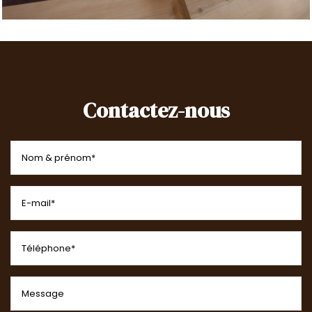
Contactez-nous