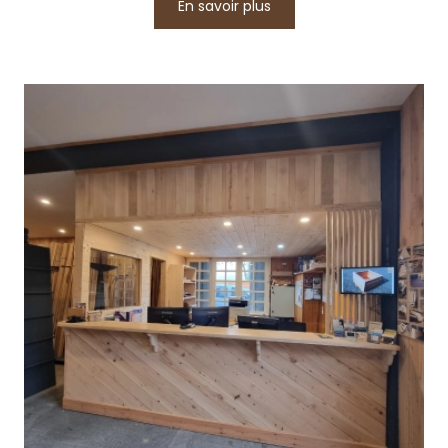
En savoir plus