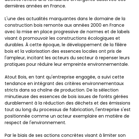
dernières années en France.
L'une des actualités marquantes dans le domaine de la
construction bois remonte aux années 2000 en France
avec la mise en place progressive de normes et de labels
visant à promouvoir les constructions écologiques et
durables. À cette époque, le développement de la filière
bois et la valorisation des essences locales ont pris de
l'ampleur, incitant les acteurs du secteur à repenser leurs
pratiques pour réduire leur empreinte environnementale.
Atout Bois, en tant qu'entreprise engagée, a suivi cette
tendance en intégrant des critères environnementaux
stricts dans sa chaîne de production. De la sélection
minutieuse des essences de bois issues de forêts gérées
durablement à la réduction des déchets et des émissions
tout au long du processus de fabrication, l'entreprise s'est
positionnée comme un acteur exemplaire en matière de
respect de l'environnement.
Par le biais de ses actions concrètes visant à limiter son