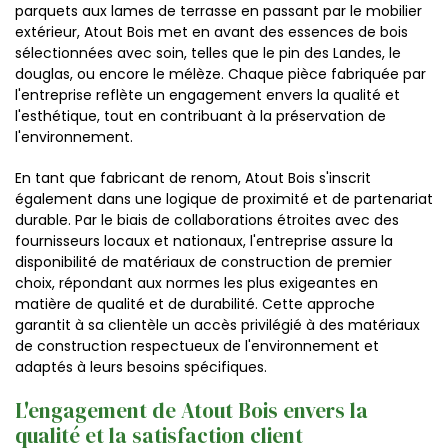
parquets aux lames de terrasse en passant par le mobilier
extérieur, Atout Bois met en avant des essences de bois
sélectionnées avec soin, telles que le pin des Landes, le
douglas, ou encore le mélèze. Chaque pièce fabriquée par
l'entreprise reflète un engagement envers la qualité et
l'esthétique, tout en contribuant à la préservation de
l'environnement.
En tant que fabricant de renom, Atout Bois s'inscrit
également dans une logique de proximité et de partenariat
durable. Par le biais de collaborations étroites avec des
fournisseurs locaux et nationaux, l'entreprise assure la
disponibilité de matériaux de construction de premier
choix, répondant aux normes les plus exigeantes en
matière de qualité et de durabilité. Cette approche
garantit à sa clientèle un accès privilégié à des matériaux
de construction respectueux de l'environnement et
adaptés à leurs besoins spécifiques.
L'engagement de Atout Bois envers la
qualité et la satisfaction client