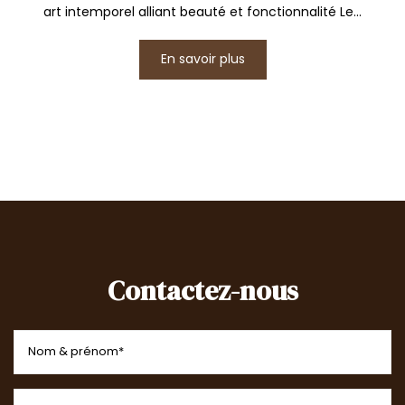
art intemporel alliant beauté et fonctionnalité Le...
En savoir plus
Contactez-nous