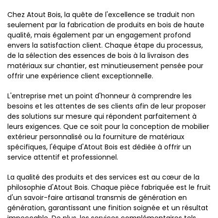
Chez Atout Bois, la quête de l'excellence se traduit non
seulement par la fabrication de produits en bois de haute
qualité, mais également par un engagement profond
envers la satisfaction client. Chaque étape du processus,
de la sélection des essences de bois à la livraison des
matériaux sur chantier, est minutieusement pensée pour
offrir une expérience client exceptionnelle.
L'entreprise met un point d'honneur à comprendre les
besoins et les attentes de ses clients afin de leur proposer
des solutions sur mesure qui répondent parfaitement à
leurs exigences. Que ce soit pour la conception de mobilier
extérieur personnalisé ou la fourniture de matériaux
spécifiques, l'équipe d'Atout Bois est dédiée à offrir un
service attentif et professionnel.
La qualité des produits et des services est au cœur de la
philosophie d'Atout Bois. Chaque pièce fabriquée est le fruit
d'un savoir-faire artisanal transmis de génération en
génération, garantissant une finition soignée et un résultat