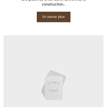
construction...
En savoir plus