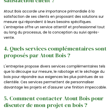
satisfaction client ?
Atout Bois accorde une importance primordiale à la
satisfaction de ses clients en proposant des solutions sur
mesure qui répondent à leurs besoins spécifiques.
L'entreprise offre un service attentif et professionnel tout
au long du processus, de la conception au suivi après-
vente.
4. Quels services complémentaires sont
proposés par Atout Bois ?
L'entreprise propose divers services complémentaires tels
que la découpe sur mesure, le rabotage et le séchage du
bois pour répondre aux exigences les plus pointues de sa
clientèle. Ces services permettent de personnaliser
davantage les projets et d'assurer une finition impeccable.
5. Comment contacter Atout Bois pour
discuter de mon projet en bois ?