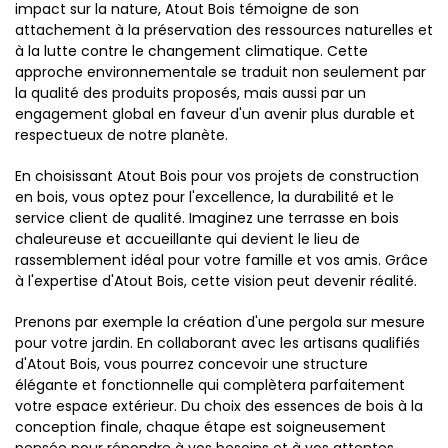
impact sur la nature, Atout Bois témoigne de son
attachement à la préservation des ressources naturelles et
à la lutte contre le changement climatique. Cette
approche environnementale se traduit non seulement par
la qualité des produits proposés, mais aussi par un
engagement global en faveur d'un avenir plus durable et
respectueux de notre planète.
En choisissant Atout Bois pour vos projets de construction
en bois, vous optez pour l'excellence, la durabilité et le
service client de qualité. Imaginez une terrasse en bois
chaleureuse et accueillante qui devient le lieu de
rassemblement idéal pour votre famille et vos amis. Grâce
à l'expertise d'Atout Bois, cette vision peut devenir réalité.
Prenons par exemple la création d'une pergola sur mesure
pour votre jardin. En collaborant avec les artisans qualifiés
d'Atout Bois, vous pourrez concevoir une structure
élégante et fonctionnelle qui complètera parfaitement
votre espace extérieur. Du choix des essences de bois à la
conception finale, chaque étape est soigneusement