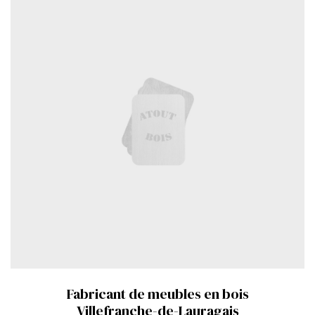
Fabricant de meubles en bois
Villefranche-de-Lauragais