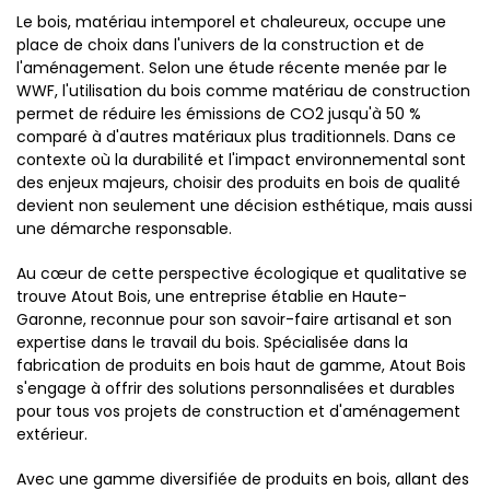
Le bois, matériau intemporel et chaleureux, occupe une
place de choix dans l'univers de la construction et de
l'aménagement. Selon une étude récente menée par le
WWF, l'utilisation du bois comme matériau de construction
permet de réduire les émissions de CO2 jusqu'à 50 %
comparé à d'autres matériaux plus traditionnels. Dans ce
contexte où la durabilité et l'impact environnemental sont
des enjeux majeurs, choisir des produits en bois de qualité
devient non seulement une décision esthétique, mais aussi
une démarche responsable.
Au cœur de cette perspective écologique et qualitative se
trouve Atout Bois, une entreprise établie en Haute-
Garonne, reconnue pour son savoir-faire artisanal et son
expertise dans le travail du bois. Spécialisée dans la
fabrication de produits en bois haut de gamme, Atout Bois
s'engage à offrir des solutions personnalisées et durables
pour tous vos projets de construction et d'aménagement
extérieur.
Avec une gamme diversifiée de produits en bois, allant des