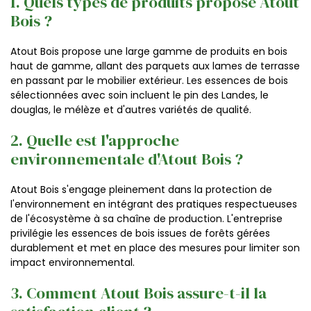
1. Quels types de produits propose Atout
Bois ?
Atout Bois propose une large gamme de produits en bois
haut de gamme, allant des parquets aux lames de terrasse
en passant par le mobilier extérieur. Les essences de bois
sélectionnées avec soin incluent le pin des Landes, le
douglas, le mélèze et d'autres variétés de qualité.
2. Quelle est l'approche
environnementale d'Atout Bois ?
Atout Bois s'engage pleinement dans la protection de
l'environnement en intégrant des pratiques respectueuses
de l'écosystème à sa chaîne de production. L'entreprise
privilégie les essences de bois issues de forêts gérées
durablement et met en place des mesures pour limiter son
impact environnemental.
3. Comment Atout Bois assure-t-il la