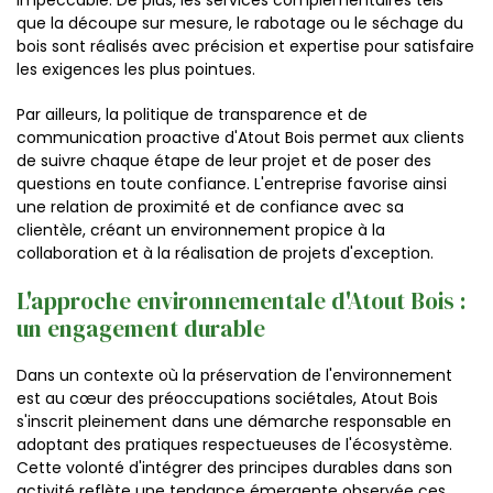
impeccable. De plus, les services complémentaires tels
que la découpe sur mesure, le rabotage ou le séchage du
bois sont réalisés avec précision et expertise pour satisfaire
les exigences les plus pointues.
Par ailleurs, la politique de transparence et de
communication proactive d'Atout Bois permet aux clients
de suivre chaque étape de leur projet et de poser des
questions en toute confiance. L'entreprise favorise ainsi
une relation de proximité et de confiance avec sa
clientèle, créant un environnement propice à la
collaboration et à la réalisation de projets d'exception.
L'approche environnementale d'Atout Bois :
un engagement durable
Dans un contexte où la préservation de l'environnement
est au cœur des préoccupations sociétales, Atout Bois
s'inscrit pleinement dans une démarche responsable en
adoptant des pratiques respectueuses de l'écosystème.
Cette volonté d'intégrer des principes durables dans son
activité reflète une tendance émergente observée ces