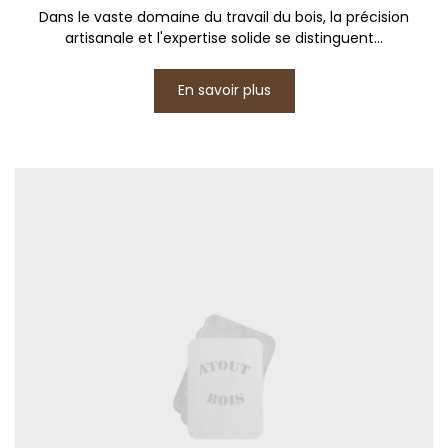
Dans le vaste domaine du travail du bois, la précision
artisanale et l'expertise solide se distinguent...
En savoir plus