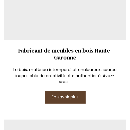
Fabricant de meubles en bois Haute-
Garonne
Le bois, matériau intemporel et chaleureux, source
inépuisable de créativité et d'authenticité. Avez-
vous...
En savoir plus