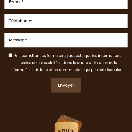
En soumettant ce formulaire, j'accepte que les informations
saisies soient exploitées dans le cadre de la demande
formulée et de la relation commerciale qui peut en découler.
Envoyer