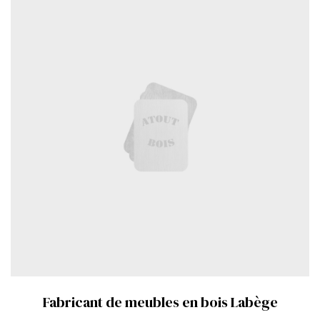
Fabricant de meubles en bois Labège