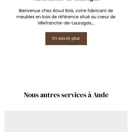
Bienvenue chez Atout Bois, votre fabricant de
meubles en bois de référence situé au cœur de
Villefranche-de-Lauragais,...
En savoir plus
Nous autres services à Aude