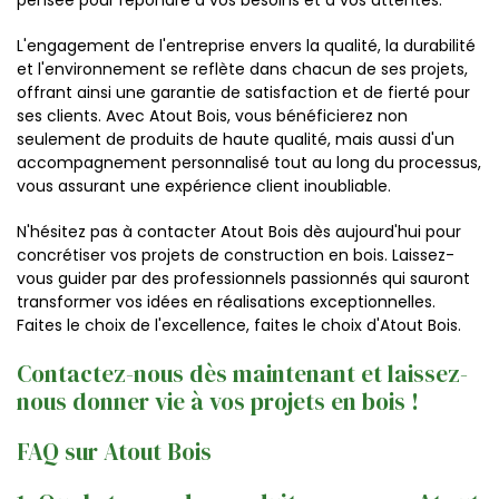
pensée pour répondre à vos besoins et à vos attentes.
L'engagement de l'entreprise envers la qualité, la durabilité
et l'environnement se reflète dans chacun de ses projets,
offrant ainsi une garantie de satisfaction et de fierté pour
ses clients. Avec Atout Bois, vous bénéficierez non
seulement de produits de haute qualité, mais aussi d'un
accompagnement personnalisé tout au long du processus,
vous assurant une expérience client inoubliable.
N'hésitez pas à contacter Atout Bois dès aujourd'hui pour
concrétiser vos projets de construction en bois. Laissez-
vous guider par des professionnels passionnés qui sauront
transformer vos idées en réalisations exceptionnelles.
Faites le choix de l'excellence, faites le choix d'Atout Bois.
Contactez-nous dès maintenant et laissez-
nous donner vie à vos projets en bois !
FAQ sur Atout Bois