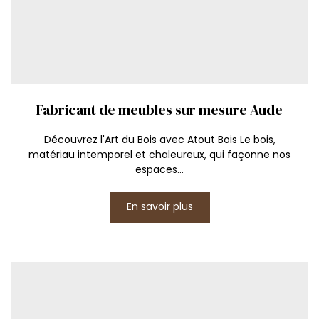
Fabricant de meubles sur mesure Aude
Découvrez l'Art du Bois avec Atout Bois Le bois,
matériau intemporel et chaleureux, qui façonne nos
espaces...
En savoir plus