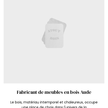
Fabricant de meubles en bois Aude
Le bois, matériau intemporel et chaleureux, occupe
une place de choix dans l'univers de la