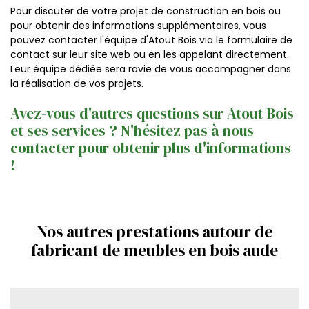
Pour discuter de votre projet de construction en bois ou
pour obtenir des informations supplémentaires, vous
pouvez contacter l'équipe d'Atout Bois via le formulaire de
contact sur leur site web ou en les appelant directement.
Leur équipe dédiée sera ravie de vous accompagner dans
la réalisation de vos projets.
Avez-vous d'autres questions sur Atout Bois
et ses services ? N'hésitez pas à nous
contacter pour obtenir plus d'informations
!
Nos autres prestations autour de
fabricant de meubles en bois aude