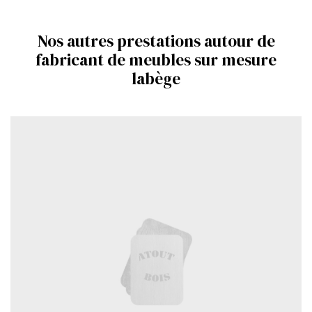
Nos autres prestations autour de
fabricant de meubles sur mesure
labège