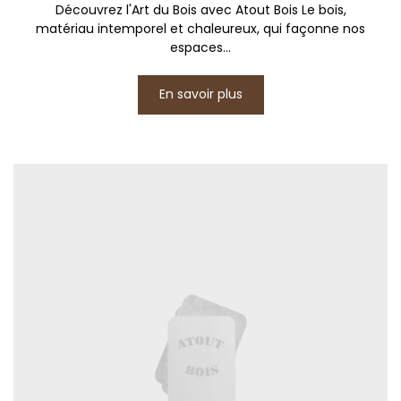
Découvrez l'Art du Bois avec Atout Bois Le bois,
matériau intemporel et chaleureux, qui façonne nos
espaces...
En savoir plus