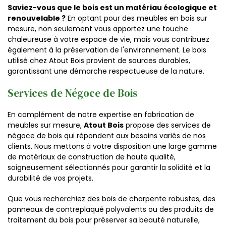
Saviez-vous que le bois est un matériau écologique et
renouvelable ?
En optant pour des meubles en bois sur
mesure, non seulement vous apportez une touche
chaleureuse à votre espace de vie, mais vous contribuez
également à la préservation de l'environnement. Le bois
utilisé chez Atout Bois provient de sources durables,
garantissant une démarche respectueuse de la nature.
Services de Négoce de Bois
En complément de notre expertise en fabrication de
meubles sur mesure,
Atout Bois
propose des services de
négoce de bois qui répondent aux besoins variés de nos
clients. Nous mettons à votre disposition une large gamme
de matériaux de construction de haute qualité,
soigneusement sélectionnés pour garantir la solidité et la
durabilité de vos projets.
Que vous recherchiez des bois de charpente robustes, des
panneaux de contreplaqué polyvalents ou des produits de
traitement du bois pour préserver sa beauté naturelle,