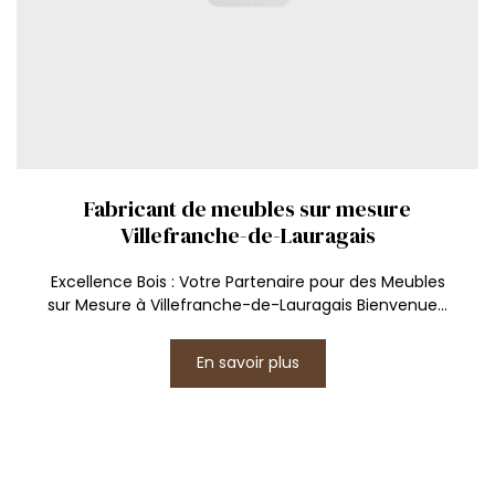
Fabricant de meubles sur mesure
Villefranche-de-Lauragais
Excellence Bois : Votre Partenaire pour des Meubles
sur Mesure à Villefranche-de-Lauragais Bienvenue...
En savoir plus