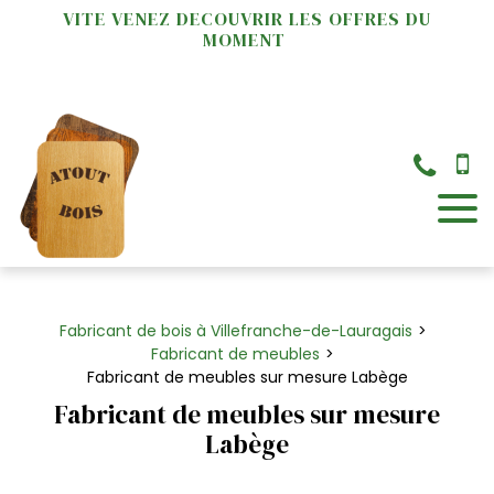
Panneau de gestion des cookies
VITE VENEZ DECOUVRIR LES OFFRES DU
MOMENT
×
Fabricant de bois à Villefranche-de-Lauragais
Fabricant de meubles
Fabricant de meubles sur mesure Labège
Fabricant de meubles sur mesure
Labège