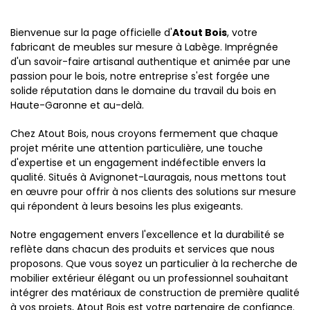
Bienvenue sur la page officielle d'
Atout Bois
, votre
fabricant de meubles sur mesure à Labège. Imprégnée
d'un savoir-faire artisanal authentique et animée par une
passion pour le bois, notre entreprise s'est forgée une
solide réputation dans le domaine du travail du bois en
Haute-Garonne et au-delà.
Chez Atout Bois, nous croyons fermement que chaque
projet mérite une attention particulière, une touche
d'expertise et un engagement indéfectible envers la
qualité. Situés à Avignonet-Lauragais, nous mettons tout
en œuvre pour offrir à nos clients des solutions sur mesure
qui répondent à leurs besoins les plus exigeants.
Notre engagement envers l'excellence et la durabilité se
reflète dans chacun des produits et services que nous
proposons. Que vous soyez un particulier à la recherche de
mobilier extérieur élégant ou un professionnel souhaitant
intégrer des matériaux de construction de première qualité
à vos projets, Atout Bois est votre partenaire de confiance.