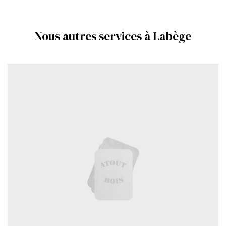
Nous autres services à Labège