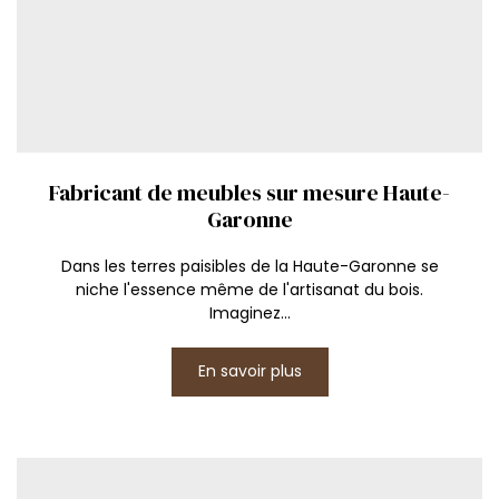
Fabricant de meubles sur mesure Haute-
Garonne
Dans les terres paisibles de la Haute-Garonne se
niche l'essence même de l'artisanat du bois.
Imaginez...
En savoir plus