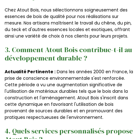
Chez Atout Bois, nous sélectionnons soigneusement des
essences de bois de qualité pour nos réalisations sur
mesure. Nos artisans maîtrisent le travail du chêne, du pin,
du teck et d'autres essences locales et exotiques, offrant
ainsi une variété de choix à nos clients pour leurs projets.
3. Comment Atout Bois contribue-t-il au
développement durable ?
Actualité Pertinente :
Dans les années 2000 en France, la
prise de conscience environnementale s'est renforcée.
Cette période a vu une augmentation significative de
l'utilisation de matériaux durables tels que le bois dans la
construction et l'aménagement. Atout Bois s'inscrit dans
cette dynamique en favorisant l'utilisation de bois
provenant de sources durables et en promouvant des
pratiques respectueuses de l'environnement.
4. Quels services personnalisés propose