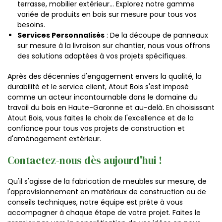
terrasse, mobilier extérieur... Explorez notre gamme
variée de produits en bois sur mesure pour tous vos
besoins.
Services Personnalisés
: De la découpe de panneaux
sur mesure à la livraison sur chantier, nous vous offrons
des solutions adaptées à vos projets spécifiques.
Après des décennies d'engagement envers la qualité, la
durabilité et le service client, Atout Bois s'est imposé
comme un acteur incontournable dans le domaine du
travail du bois en Haute-Garonne et au-delà. En choisissant
Atout Bois, vous faites le choix de l'excellence et de la
confiance pour tous vos projets de construction et
d'aménagement extérieur.
Contactez-nous dès aujourd'hui !
Qu'il s'agisse de la fabrication de meubles sur mesure, de
l'approvisionnement en matériaux de construction ou de
conseils techniques, notre équipe est prête à vous
accompagner à chaque étape de votre projet. Faites le