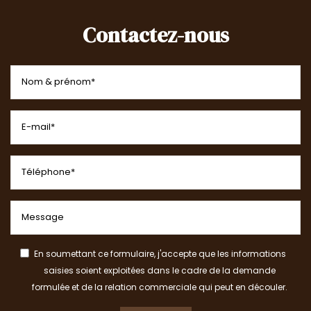
Contactez-nous
En soumettant ce formulaire, j'accepte que les informations
saisies soient exploitées dans le cadre de la demande
formulée et de la relation commerciale qui peut en découler.