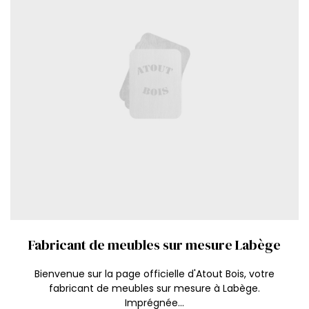
Fabricant de meubles sur mesure Labège
Bienvenue sur la page officielle d'Atout Bois, votre
fabricant de meubles sur mesure à Labège.
Imprégnée...