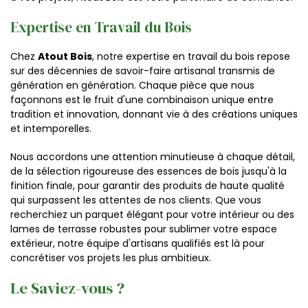
Expertise en Travail du Bois
Chez
Atout Bois
, notre expertise en travail du bois repose
sur des décennies de savoir-faire artisanal transmis de
génération en génération. Chaque pièce que nous
façonnons est le fruit d'une combinaison unique entre
tradition et innovation, donnant vie à des créations uniques
et intemporelles.
Nous accordons une attention minutieuse à chaque détail,
de la sélection rigoureuse des essences de bois jusqu'à la
finition finale, pour garantir des produits de haute qualité
qui surpassent les attentes de nos clients. Que vous
recherchiez un parquet élégant pour votre intérieur ou des
lames de terrasse robustes pour sublimer votre espace
extérieur, notre équipe d'artisans qualifiés est là pour
concrétiser vos projets les plus ambitieux.
Le Saviez-vous ?