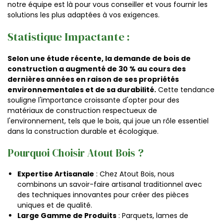
notre équipe est là pour vous conseiller et vous fournir les
solutions les plus adaptées à vos exigences.
Statistique Impactante :
Selon une étude récente, la demande de bois de
construction a augmenté de 30 % au cours des
dernières années en raison de ses propriétés
environnementales et de sa durabilité.
Cette tendance
souligne l'importance croissante d'opter pour des
matériaux de construction respectueux de
l'environnement, tels que le bois, qui joue un rôle essentiel
dans la construction durable et écologique.
Pourquoi Choisir Atout Bois ?
Expertise Artisanale
: Chez Atout Bois, nous
combinons un savoir-faire artisanal traditionnel avec
des techniques innovantes pour créer des pièces
uniques et de qualité.
Large Gamme de Produits
: Parquets, lames de