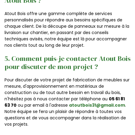
Atout Bois ?
Atout Bois offre une gamme complète de services
personnalisés pour répondre aux besoins spécifiques de
chaque client. De la découpe de panneaux sur mesure à la
livraison sur chantier, en passant par des conseils
techniques avisés, notre équipe est là pour accompagner
nos clients tout au long de leur projet.
5. Comment puis-je contacter Atout Bois
pour discuter de mon projet ?
Pour discuter de votre projet de fabrication de meubles sur
mesure, d'approvisionnement en matériaux de
construction ou de tout autre besoin en travail du bois,
n'hésitez pas à nous contacter par téléphone au
05 61 81
63 70
ou par email à l'adresse
atoutbois31@gmail.com
.
Notre équipe se fera un plaisir de répondre à toutes vos
questions et de vous accompagner dans la réalisation de
vos projets.