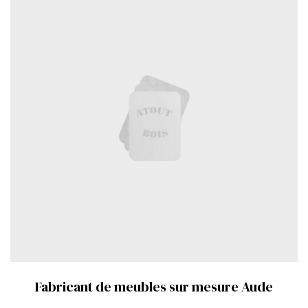
Fabricant de meubles sur mesure Aude