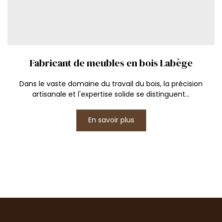
Fabricant de meubles en bois Labège
Dans le vaste domaine du travail du bois, la précision
artisanale et l'expertise solide se distinguent...
En savoir plus