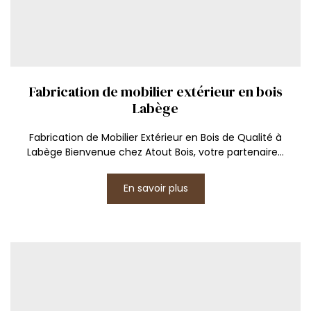
Fabrication de mobilier extérieur en bois
Labège
Fabrication de Mobilier Extérieur en Bois de Qualité à
Labège Bienvenue chez Atout Bois, votre partenaire...
En savoir plus